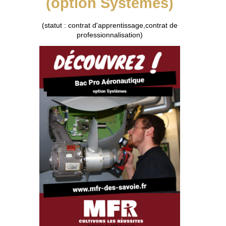
(option Systèmes)
(statut : contrat d'apprentissage,contrat de
professionnalisation)