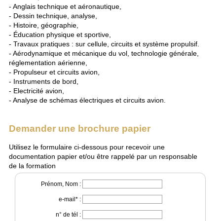
- Anglais technique et aéronautique,
- Dessin technique, analyse,
- Histoire, géographie,
- Éducation physique et sportive,
- Travaux pratiques : sur cellule, circuits et système propulsif.
- Aérodynamique et mécanique du vol, technologie générale,
réglementation aérienne,
- Propulseur et circuits avion,
- Instruments de bord,
- Electricité avion,
- Analyse de schémas électriques et circuits avion.
Demander une brochure papier
Utilisez le formulaire ci-dessous pour recevoir une
documentation papier et/ou être rappelé par un responsable
de la formation
Prénom, Nom :
e-mail* :
n° de tél :