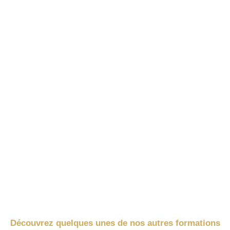
Découvrez quelques unes de nos autres formations