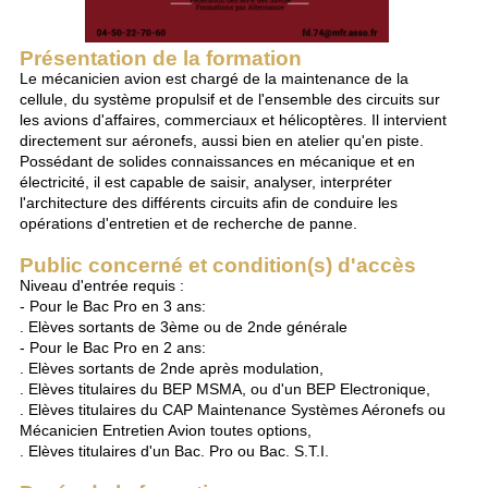
Présentation de la formation
Le mécanicien avion est chargé de la maintenance de la
cellule, du système propulsif et de l'ensemble des circuits sur
les avions d'affaires, commerciaux et hélicoptères. Il intervient
directement sur aéronefs, aussi bien en atelier qu'en piste.
Possédant de solides connaissances en mécanique et en
électricité, il est capable de saisir, analyser, interpréter
l'architecture des différents circuits afin de conduire les
opérations d'entretien et de recherche de panne.
Public concerné et condition(s) d'accès
Niveau d'entrée requis :
- Pour le Bac Pro en 3 ans:
. Elèves sortants de 3ème ou de 2nde générale
- Pour le Bac Pro en 2 ans:
. Elèves sortants de 2nde après modulation,
. Elèves titulaires du BEP MSMA, ou d'un BEP Electronique,
. Elèves titulaires du CAP Maintenance Systèmes Aéronefs ou
Mécanicien Entretien Avion toutes options,
. Elèves titulaires d'un Bac. Pro ou Bac. S.T.I.