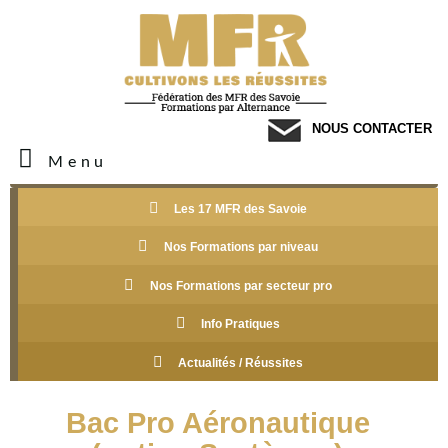
NOUS CONTACTER
Menu
Les 17 MFR des Savoie
Nos Formations par niveau
Nos Formations par secteur pro
Info Pratiques
Actualités / Réussites
Bac Pro Aéronautique