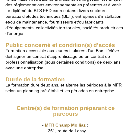
des réglementations environnementales présentes et à venir.
Le diplômé du BTS FED exerce dans divers secteurs :
bureaux d'études techniques (BET), entreprises d'installation
et/ou de maintenance, fournisseurs et/ou fabricants
d'équipements, collectivités territoriales, sociétés productrices
d'énergie.
Public concerné et condition(s) d'accès
Formation accessible aux jeunes titulaires d'un Bac. L'élève
doit signer un contrat d'apprentissage ou un contrat de
professionnalisation (sous certaines conditions) de deux ans
avec une entreprise.
Durée de la formation
La formation dure deux ans, et alterne les périodes à la MFR
selon un planning pré-établi et les périodes en entreprise
Centre(s) de formation préparant ce
parcours
-
MFR Champ Molliaz
:
261, route de Lossy