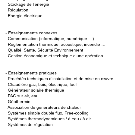
. Stockage de l'énergie
. Régulation
. Energie électrique
- Enseignements connexes
. Communication (informatique, numérique….)
. Règlementation thermique, acoustique, incendie …
. Qualité, Santé, Sécurité Environnement
. Gestion économique et technique d'une opération
- Enseignements pratiques
. Procédés techniques d'installation et de mise en œuvre
. Chaudière gaz, bois, électrique, fuel
. Générateur solaire thermique
. PAC sur air, eau
. Géothermie
. Association de générateurs de chaleur
. Systèmes simple double flux, Free-cooling
. Systèmes thermodynamiques / à eau / à air
. Systèmes de régulation