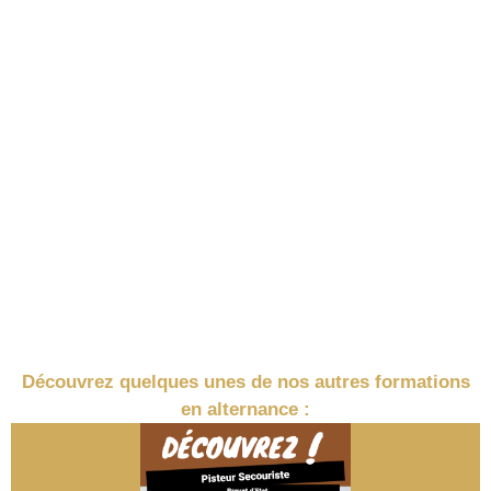
Découvrez quelques unes de nos autres formations
en alternance :