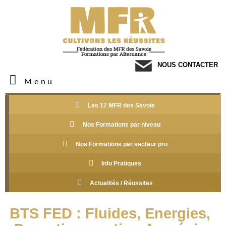
NOUS CONTACTER
Menu
Les 17 MFR des Savoie
Nos Formations par niveau
Nos Formations par secteur pro
Info Pratiques
Actualités / Réussites
BTS FED : Fluides, Energies,