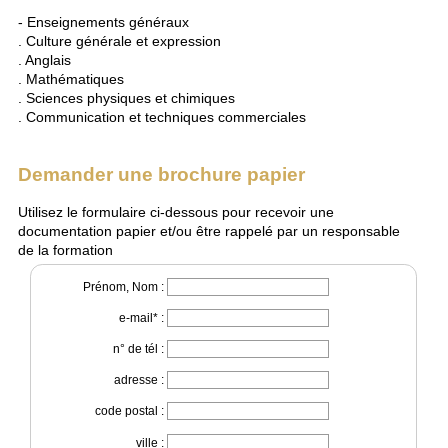
- Enseignements généraux
. Culture générale et expression
. Anglais
. Mathématiques
. Sciences physiques et chimiques
. Communication et techniques commerciales
Demander une brochure papier
Utilisez le formulaire ci-dessous pour recevoir une
documentation papier et/ou être rappelé par un responsable
de la formation
Prénom, Nom :
e-mail* :
n° de tél :
adresse :
code postal :
ville :