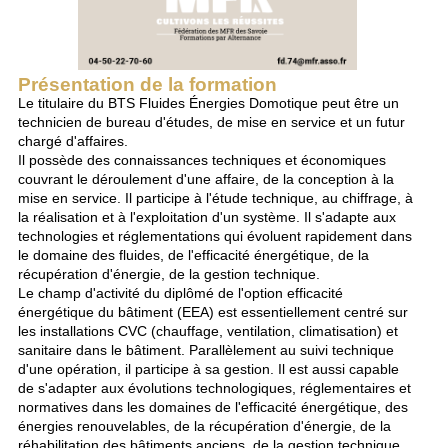
Présentation de la formation
Le titulaire du BTS Fluides Énergies Domotique peut être un
technicien de bureau d'études, de mise en service et un futur
chargé d'affaires.
Il possède des connaissances techniques et économiques
couvrant le déroulement d'une affaire, de la conception à la
mise en service. Il participe à l'étude technique, au chiffrage, à
la réalisation et à l'exploitation d'un système. Il s'adapte aux
technologies et réglementations qui évoluent rapidement dans
le domaine des fluides, de l'efficacité énergétique, de la
récupération d'énergie, de la gestion technique.
Le champ d'activité du diplômé de l'option efficacité
énergétique du bâtiment (EEA) est essentiellement centré sur
les installations CVC (chauffage, ventilation, climatisation) et
sanitaire dans le bâtiment. Parallèlement au suivi technique
d'une opération, il participe à sa gestion. Il est aussi capable
de s'adapter aux évolutions technologiques, réglementaires et
normatives dans les domaines de l'efficacité énergétique, des
énergies renouvelables, de la récupération d'énergie, de la
réhabilitation des bâtiments anciens, de la gestion technique,