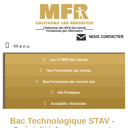
NOUS CONTACTER
Menu
Les 17 MFR des Savoie
Nos Formations par niveau
Nos Formations par secteur pro
Info Pratiques
Actualités / Réussites
Bac Technologique STAV -