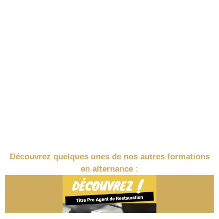
Découvrez quelques unes de nos autres formations
en alternance :