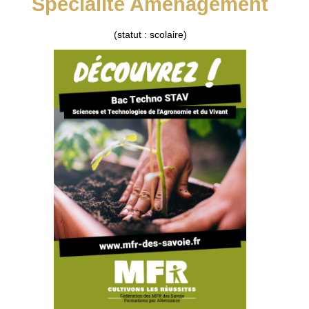
Spécialité Aménagement
(statut : scolaire)