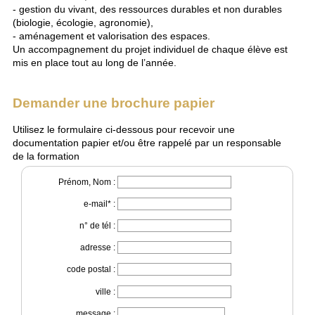
- gestion du vivant, des ressources durables et non durables
(biologie, écologie, agronomie),
- aménagement et valorisation des espaces.
Un accompagnement du projet individuel de chaque élève est
mis en place tout au long de l’année.
Demander une brochure papier
Utilisez le formulaire ci-dessous pour recevoir une
documentation papier et/ou être rappelé par un responsable
de la formation
Prénom, Nom :
e-mail* :
n° de tél :
adresse :
code postal :
ville :
message :