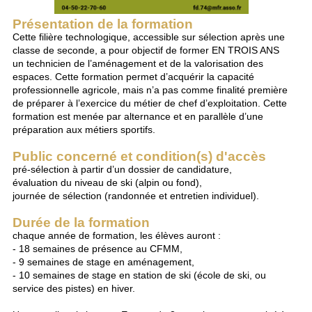
Présentation de la formation
Cette filière technologique, accessible sur sélection après une
classe de seconde, a pour objectif de former EN TROIS ANS
un technicien de l’aménagement et de la valorisation des
espaces. Cette formation permet d’acquérir la capacité
professionnelle agricole, mais n’a pas comme finalité première
de préparer à l’exercice du métier de chef d’exploitation. Cette
formation est menée par alternance et en parallèle d’une
préparation aux métiers sportifs.
Public concerné et condition(s) d'accès
pré-sélection à partir d’un dossier de candidature,
évaluation du niveau de ski (alpin ou fond),
journée de sélection (randonnée et entretien individuel).
Durée de la formation
chaque année de formation, les élèves auront :
- 18 semaines de présence au CFMM,
- 9 semaines de stage en aménagement,
- 10 semaines de stage en station de ski (école de ski, ou
service des pistes) en hiver.