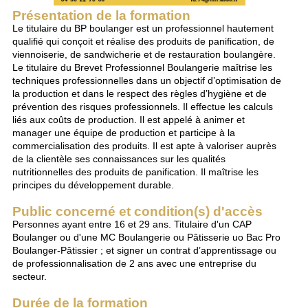
Présentation de la formation
Le titulaire du BP boulanger est un professionnel hautement
qualifié qui conçoit et réalise des produits de panification, de
viennoiserie, de sandwicherie et de restauration boulangère.
Le titulaire du Brevet Professionnel Boulangerie maîtrise les
techniques professionnelles dans un objectif d’optimisation de
la production et dans le respect des règles d’hygiène et de
prévention des risques professionnels. Il effectue les calculs
liés aux coûts de production. Il est appelé à animer et
manager une équipe de production et participe à la
commercialisation des produits. Il est apte à valoriser auprès
de la clientèle ses connaissances sur les qualités
nutritionnelles des produits de panification. Il maîtrise les
principes du développement durable.
Public concerné et condition(s) d'accès
Personnes ayant entre 16 et 29 ans. Titulaire d'un CAP
Boulanger ou d'une MC Boulangerie ou Pâtisserie uo Bac Pro
Boulanger-Pâtissier ; et signer un contrat d’apprentissage ou
de professionnalisation de 2 ans avec une entreprise du
secteur.
Durée de la formation