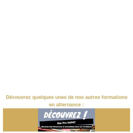
Découvrez quelques unes de nos autres formations
en alternance :