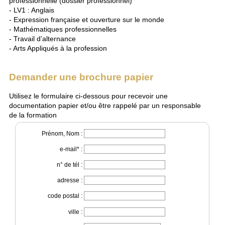
professionnelle (dossier professionnel)
- LV1 : Anglais
- Expression française et ouverture sur le monde
- Mathématiques professionnelles
- Travail d’alternance
- Arts Appliqués à la profession
Demander une brochure papier
Utilisez le formulaire ci-dessous pour recevoir une
documentation papier et/ou être rappelé par un responsable
de la formation
Prénom, Nom :
e-mail* :
n° de tél :
adresse :
code postal :
ville :