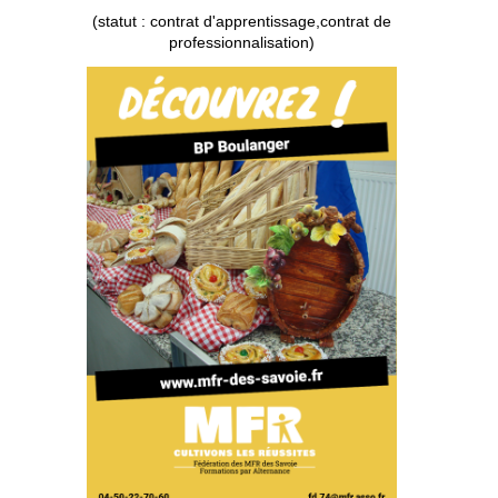
(statut : contrat d'apprentissage,contrat de
professionnalisation)