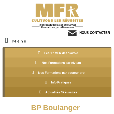
NOUS CONTACTER
Menu
Les 17 MFR des Savoie
Nos Formations par niveau
Nos Formations par secteur pro
Info Pratiques
Actualités / Réussites
BP Boulanger