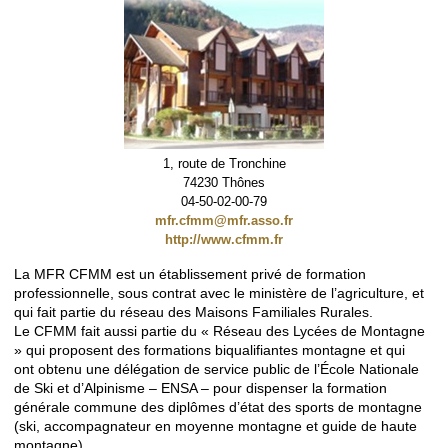
1, route de Tronchine
74230 Thônes
04-50-02-00-79
mfr.cfmm@mfr.asso.fr
http://www.cfmm.fr
La MFR CFMM est un établissement privé de formation
professionnelle, sous contrat avec le ministère de l’agriculture, et
qui fait partie du réseau des Maisons Familiales Rurales.
Le CFMM fait aussi partie du « Réseau des Lycées de Montagne
» qui proposent des formations biqualifiantes montagne et qui
ont obtenu une délégation de service public de l’École Nationale
de Ski et d’Alpinisme – ENSA – pour dispenser la formation
générale commune des diplômes d’état des sports de montagne
(ski, accompagnateur en moyenne montagne et guide de haute
montagne).