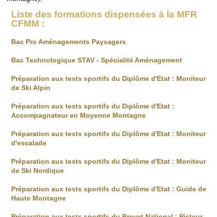
Liste des formations dispensées à la MFR
CFMM :
Bac Pro Aménagements Paysagers
Bac Technologique STAV - Spécialité Aménagement
Préparation aux tests sportifs du Diplôme d'Etat : Moniteur
de Ski Alpin
Préparation aux tests sportifs du Diplôme d'Etat :
Accompagnateur en Moyenne Montagne
Préparation aux tests sportifs du Diplôme d'Etat : Moniteur
d'escalade
Préparation aux tests sportifs du Diplôme d'Etat : Moniteur
de Ski Nordique
Préparation aux tests sportifs du Diplôme d'Etat : Guide de
Haute Montagne
Préparation aux tests sportifs du Brevet National : Pisteur