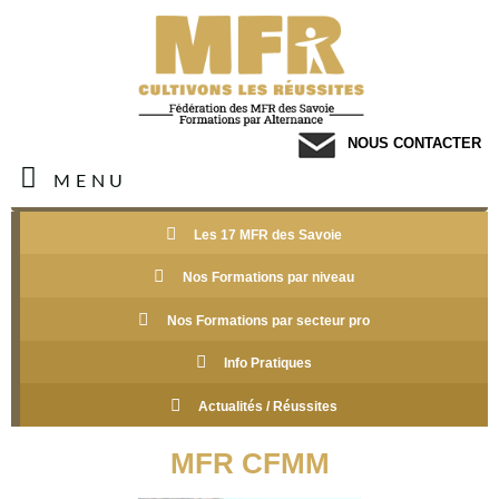
NOUS CONTACTER
MENU
Les 17 MFR des Savoie
Nos Formations par niveau
Nos Formations par secteur pro
Info Pratiques
Actualités / Réussites
MFR CFMM