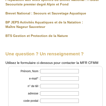
Secouriste premier degré Alpin et Fond
Brevet National : Secours et Sauvetage Aquatique
BP JEPS Activités Aquatiques et de la Natation :
Maître Nageur Sauveteur
BTS Gestion et Protection de la Nature
Une question ? Un renseignement ?
Utilisez le formulaire ci-dessous pour contacter la MFR CFMM
Prénom, Nom :
e-mail* :
n° de tél :
adresse :
code postal :