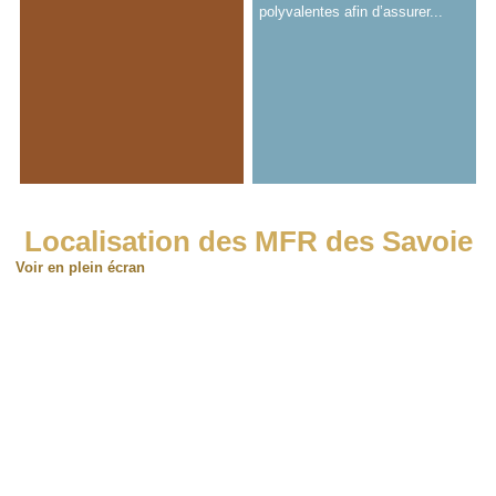
polyvalentes afin d’assurer...
Localisation des MFR des Savoie
Voir en plein écran