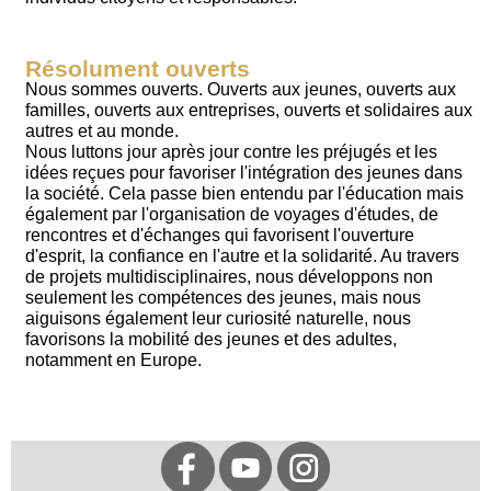
Résolument ouverts
Nous sommes ouverts. Ouverts aux jeunes, ouverts aux
familles, ouverts aux entreprises, ouverts et solidaires aux
autres et au monde.
Nous luttons jour après jour contre les préjugés et les
idées reçues pour favoriser l'intégration des jeunes dans
la société. Cela passe bien entendu par l'éducation mais
également par l'organisation de voyages d'études, de
rencontres et d'échanges qui favorisent l'ouverture
d'esprit, la confiance en l'autre et la solidarité. Au travers
de projets multidisciplinaires, nous développons non
seulement les compétences des jeunes, mais nous
aiguisons également leur curiosité naturelle, nous
favorisons la mobilité des jeunes et des adultes,
notamment en Europe.