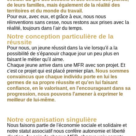
de leurs familles, mais également de la réalité des
territoires et du monde du travail.
Pour eux, avec eux, et grâce à eux, nous nous
réinventions sans cesse, nous restons aux prises avec la
réalité, toujours dans l'air du temps.
Notre conception particulière de la
réussite
Pour nous, un jeune réussit dans la vie lorsqu'il a la
possibilité de s'épanouir chaque jour un peu plus en
faisant le métier qu'il aime.
Chaque jeune arrive dans une MFR avec son projet. Et
c'est ce projet qui est placé premier plan.
Nous sommes
convaincus que chaque individu porte en lui les
germes de sa propre réussite et qu'en lui faisant
confiance, en le valorisant, en l'encourageant dans sa
progression, nous pouvons l'amener à exprimer le
meilleur de lui-même.
Notre organisation singulière
Nous faisons partie de l'économie sociale et solidaire et
notre statut associatif nous confère autonomie et liberté