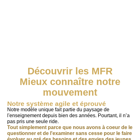
Découvrir les MFR
Mieux connaître notre
mouvement
Notre système agile et éprouvé
Notre modèle unique fait partie du paysage de
l'enseignement depuis bien des années. Pourtant, il n’a
pas pris une seule ride.
Tout simplement parce que nous avons à coeur de le
questionner et de l'examiner sans cesse pour le faire
évoluer au gré des besoins et des envies des jeunes,