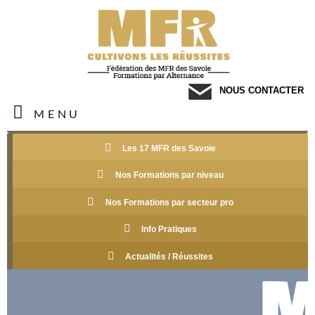
NOUS CONTACTER
MENU
Les 17 MFR des Savoie
Nos Formations par niveau
Nos Formations par secteur pro
Info Pratiques
Actualités / Réussites