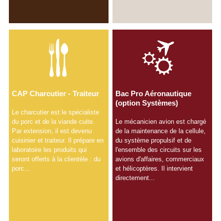
CAP Charcutier - Traiteur
Bac Pro Aéronautique
(option Systèmes)
Le charcutier est le spécialiste
du porc et de la viande cuite.
Le mécanicien avion est chargé
Par extension, il est devenu
de la maintenance de la cellule,
cuisinier et traiteur. Il prépare en
du système propulsif et de
laboratoire les produits qui
l'ensemble des circuits sur les
seront offerts à la clientèle : du
avions d'affaires, commerciaux
porc...
et hélicoptères. Il intervient
directement...