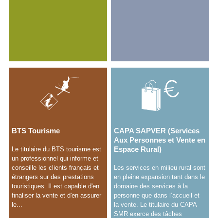
BTS Tourisme
CAPA SAPVER (Services
Aux Personnes et Vente en
Espace Rural)
Le titulaire du BTS tourisme est
un professionnel qui informe et
conseille les clients français et
Les services en milieu rural sont
étrangers sur des prestations
en pleine expansion tant dans le
touristiques. Il est capable d'en
domaine des services à la
finaliser la vente et d'en assurer
personne que dans l’accueil et
le...
la vente. Le titulaire du CAPA
SMR exerce des tâches