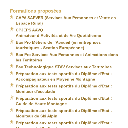
Formations proposées
CAPA SAPVER (Services Aux Personnes et Vente en
Espace Rural)
CPJEPS AAVQ
Animateur d’Activités et de Vie Quotidienne
Bac Pro Métiers de l’Accueil (en entreprises
touristiques - Section Européenne)
Bac Pro Services Aux Personnes et Animations dans
les Territoires
Bac Technologique STAV Services aux Territoires
Préparation aux tests sportifs du Diplôme d'Etat :
Accompagnateur en Moyenne Montagne
Préparation aux tests sportifs du Diplôme d'Etat :
Moniteur d'escalade
Préparation aux tests sportifs du Diplôme d'Etat :
Guide de Haute Montagne
Préparation aux tests sportifs du Diplôme d'Etat :
Moniteur de Ski Alpin
Préparation aux tests sportifs du Diplôme d'Etat :