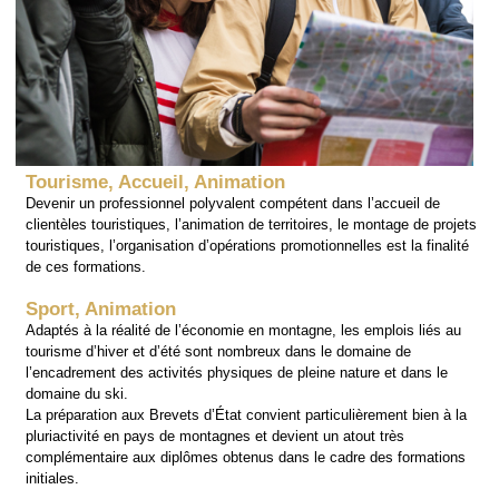
Tourisme, Accueil, Animation
Devenir un professionnel polyvalent compétent dans l’accueil de
clientèles touristiques, l’animation de territoires, le montage de projets
touristiques, l’organisation d’opérations promotionnelles est la finalité
de ces formations.
Sport, Animation
Adaptés à la réalité de l’économie en montagne, les emplois liés au
tourisme d’hiver et d’été sont nombreux dans le domaine de
l’encadrement des activités physiques de pleine nature et dans le
domaine du ski.
La préparation aux Brevets d’État convient particulièrement bien à la
pluriactivité en pays de montagnes et devient un atout très
complémentaire aux diplômes obtenus dans le cadre des formations
initiales.