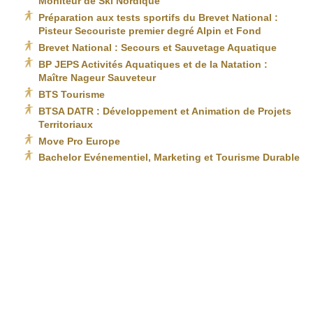
Moniteur de Ski Nordique
Préparation aux tests sportifs du Brevet National :
Pisteur Secouriste premier degré Alpin et Fond
Brevet National : Secours et Sauvetage Aquatique
BP JEPS Activités Aquatiques et de la Natation :
Maître Nageur Sauveteur
BTS Tourisme
BTSA DATR : Développement et Animation de Projets
Territoriaux
Move Pro Europe
Bachelor Evénementiel, Marketing et Tourisme Durable