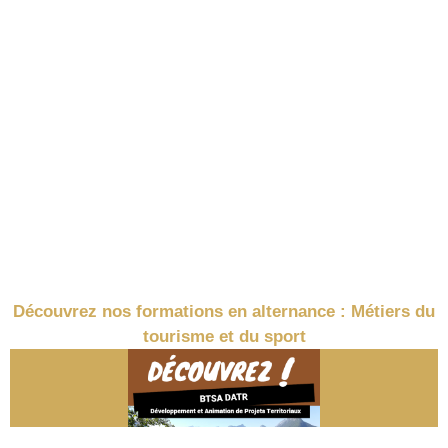
Découvrez nos formations en alternance : Métiers du
tourisme et du sport