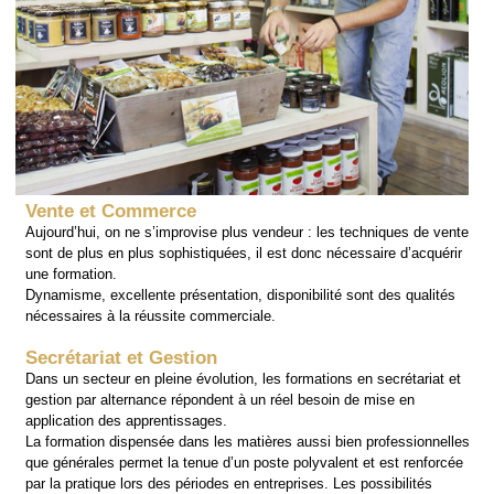
Vente et Commerce
Aujourd’hui, on ne s’improvise plus vendeur : les techniques de vente
sont de plus en plus sophistiquées, il est donc nécessaire d’acquérir
une formation.
Dynamisme, excellente présentation, disponibilité sont des qualités
nécessaires à la réussite commerciale.
Secrétariat et Gestion
Dans un secteur en pleine évolution, les formations en secrétariat et
gestion par alternance répondent à un réel besoin de mise en
application des apprentissages.
La formation dispensée dans les matières aussi bien professionnelles
que générales permet la tenue d’un poste polyvalent et est renforcée
par la pratique lors des périodes en entreprises. Les possibilités