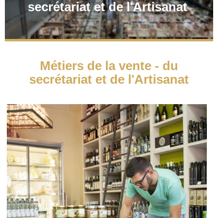
secrétariat et de l'Artisanat
Métiers de la vente - du
secrétariat et de l'Artisanat