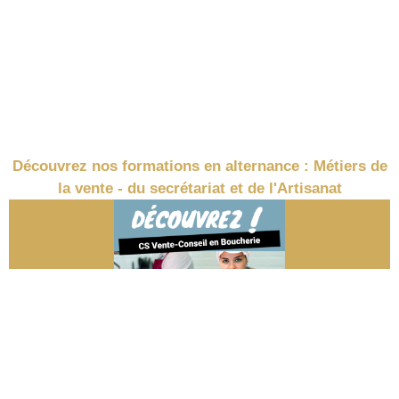
Découvrez nos formations en alternance : Métiers de
la vente - du secrétariat et de l'Artisanat