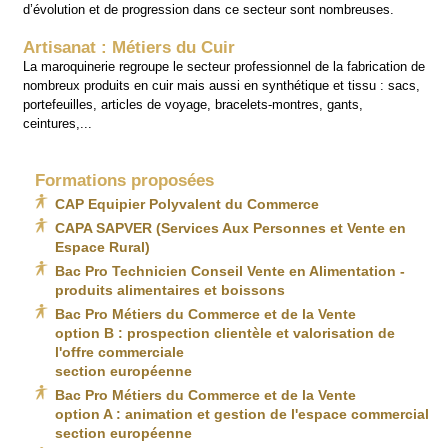
d’évolution et de progression dans ce secteur sont nombreuses.
Artisanat : Métiers du Cuir
La maroquinerie regroupe le secteur professionnel de la fabrication de
nombreux produits en cuir mais aussi en synthétique et tissu : sacs,
portefeuilles, articles de voyage, bracelets-montres, gants,
ceintures,...
Formations proposées
CAP Equipier Polyvalent du Commerce
CAPA SAPVER (Services Aux Personnes et Vente en
Espace Rural)
Bac Pro Technicien Conseil Vente en Alimentation -
produits alimentaires et boissons
Bac Pro Métiers du Commerce et de la Vente
option B : prospection clientèle et valorisation de
l'offre commerciale
section européenne
Bac Pro Métiers du Commerce et de la Vente
option A : animation et gestion de l'espace commercial
section européenne