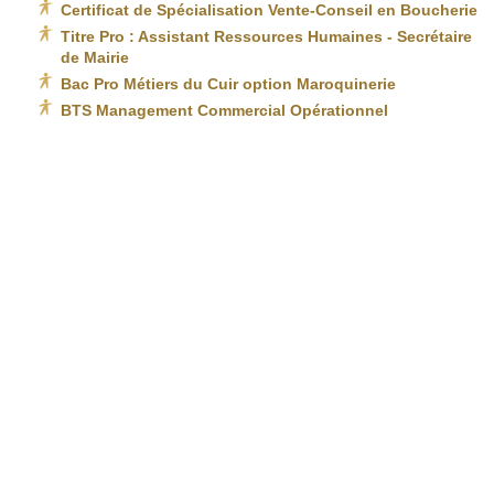
Certificat de Spécialisation Vente-Conseil en Boucherie
Titre Pro : Assistant Ressources Humaines - Secrétaire
de Mairie
Bac Pro Métiers du Cuir option Maroquinerie
BTS Management Commercial Opérationnel