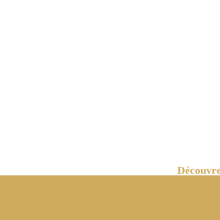
Découvre