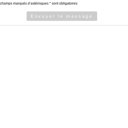
s champs marqués d’astérisques * sont obligatoires
Envoyer le message