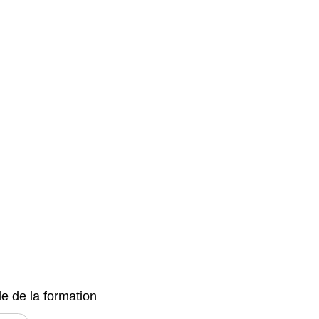
e de la formation