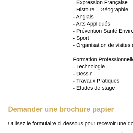
- Expression Française
- Histoire – Géographie
- Anglais
- Arts Appliqués
- Prévention Santé Envi
- Sport
- Organisation de visites
Formation Professionnell
- Technologie
- Dessin
- Travaux Pratiques
- Etudes de stage
Demander une brochure papier
Utilisez le formulaire ci-dessous pour recevoir une 