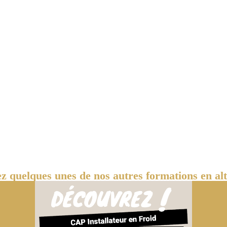
z quelques unes de nos autres formations en alt