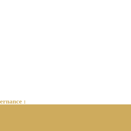
ernance :