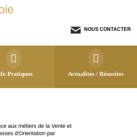
oie
NOUS CONTACTER
nfo Pratiques
Actualités / Réussites
ce aux métiers de la Vente et
sses d'Orientation par