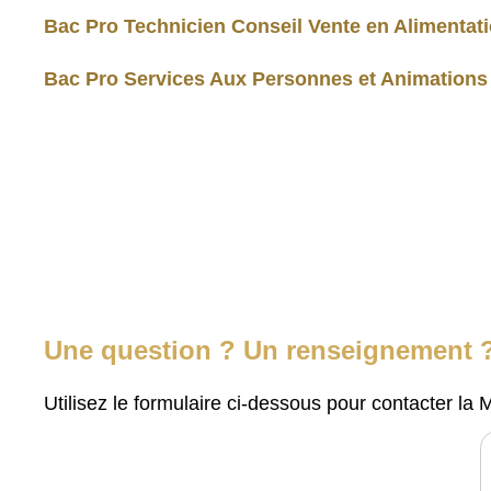
Bac Pro Technicien Conseil Vente en Alimentati
Bac Pro Services Aux Personnes et Animations d
Une question ? Un renseignement 
Utilisez le formulaire ci-dessous pour contacter la