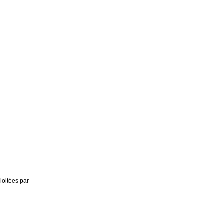
loitées par