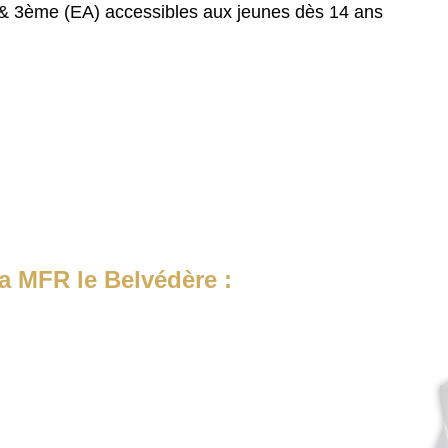
& 3ème (EA) accessibles aux jeunes dès 14 ans
a MFR le Belvédère :